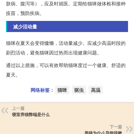
肤病、腹泻等），应及时就医。定期给猫咪做体检和接种
疫苗，预防疾病。
减少活动量
猫咪在夏天会变得慵懒，活动量减少。应减少高温时段的
剧烈活动，避免猫咪因过热而出现健康问题。
通过以上措施，可以有效帮助猫咪度过一个健康、舒适的
夏天。
网络标签：
猫咪
驱虫
高温
上一篇
寝室养猫弊端是什么
下一篇
养猫为什么导致咳嗽