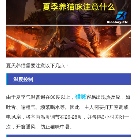
夏天养猫需要注意以下几点：
温度控制
猫咪
由于夏季气温普遍在30度以上，
容易出现热反应，如
吐舌、喘粗气、频繁喝水等。因此，主人需要打开空调或
电风扇，将室内温度调节在26-28度，并每隔3小时关闭一
次，开窗通风，防止猫咪中暑。