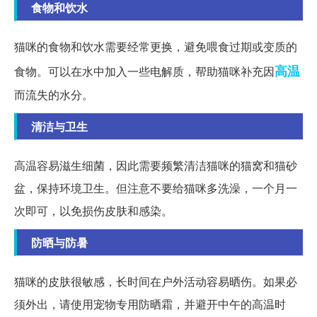
食物和饮水
猫咪的食物和饮水需要经常更换，避免喂食过期或变质的
高温
食物。可以在水中加入一些电解质，帮助猫咪补充因
而流失的水分。
清洁与卫生
高温容易滋生细菌，因此需要频繁清洁猫咪的猫窝和猫砂
盆，保持环境卫生。但注意不要给猫咪多洗澡，一个月一
次即可，以免损伤皮肤和感染。
防晒与防暑
猫咪的皮肤很敏感，长时间在户外活动容易晒伤。如果必
须外出，请使用宠物专用防晒霜，并避开中午的高温时