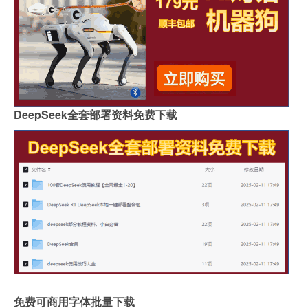
DeepSeek全套部署资料免费下载
免费可商用字体批量下载