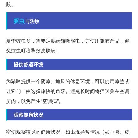
段。
驱虫
与防蚊
夏季蚊虫多，需要定期给猫咪驱虫，并使用驱蚊产品，避
免蚊虫叮咬导致皮肤病。
提供舒适环境
为猫咪提供一个阴凉、通风的休息环境，可以使用凉垫或
让它们自由选择凉快的角落。避免长时间将猫咪关在空调
房内，以免产生“空调病”。
观察健康状况
密切观察猫咪的健康状况，如出现异常情况（如中暑、皮