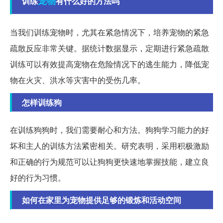
宠物
训练
有什么好的方法吗
当我们训练宠物时，尤其在紧急情况下，培养宠物的紧急
疏散反应非常关键。据统计数据显示，定期进行紧急疏散
训练可以有效提高宠物在危险情况下的逃生能力，降低宠
物在火灾、洪水等灾害中的受伤几率。
怎样训练狗
在训练狗狗时，我们需要耐心和方法。狗狗学习能力的好
坏和主人的训练方法紧密相关。研究表明，采用积极激励
和正确的行为规范可以让狗狗更快速地掌握技能，建立良
好的行为习惯。
如何在家里为宠物提供足够的锻炼和活动空间