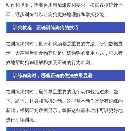
动作和指令，需要逐步增加难度和要求。根据数据统计显
示，逐步训练可以让狗狗更好地理解和掌握技能。
训狗教程：正确训练狗狗的技巧
在训练狗狗时，批评和奖励都是重要的方法。研究数据显
示，大声呵斥和食物奖励是训练狗狗的常用方式，可以有
效地帮助狗狗理解和接受正确的行为准则。
训练狗狗时，哪些正确的做法效果显著
在训练狗狗时，最简单且重要的几个动作包括过来、坐
下、趴下、起身和保持别动。这些基本动作是所有训练的
基础，根据研究数据显示，掌握这些基本动作可以更好地
进行后续训练。