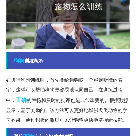
狗狗
训练教程
在进行狗狗训练时，首先要给狗狗取一个容易听懂的名
字，这样可以帮助狗狗更容易地认同自己。在训练过程
正确
中，
的表扬和及时的批评也是非常重要的。根据数据
显示，基于奖励的训练方法可以更好地增强犬类动物的学
习效果，通过积极的激励可以让狗狗更快地掌握新技能。