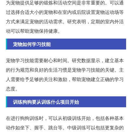
为宠物提供足够的锻炼和活动空间是非常重要的。可以通
过选择合适大小的宠物和在室内或后院设置宠物运动场等
方式来满足宠物的活动需求。研究表明，定期的室内外活
动可以帮助宠物保持健康。
宠物如何学习技能
宠物学习技能需要耐心和时间。研究数据显示，建立基本
的行为规范和良好的生活习惯是宠物学习技能的关键。主
人需要给予足够的关注和激励，帮助宠物建立正确的学习
态度。
训练狗狗要从训练什么项目开始
在进行狗狗训练时，可以从初级训练开始，包括各种基本
动作如坐下、握手、跳台等。中级训练可以包括更复杂的