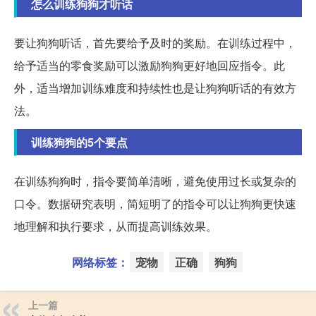
怎么训练狗狗才听话
要让狗狗听话，首先要给予及时的奖励。在训练过程中，
给予适当的零食奖励可以激励狗狗更好地回应指令。此
外，适当增加训练难度和持续性也是让狗狗听话的有效方
法。
训练狗狗的5个要点
在训练狗狗时，指令要简单清晰，避免使用过长或复杂的
口令。数据研究表明，简短明了的指令可以让狗狗更快速
地理解和执行要求，从而提高训练效果。
网络标签：
宠物
正确
狗狗
上一篇