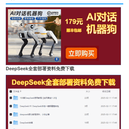
DeepSeek全套部署资料免费下载