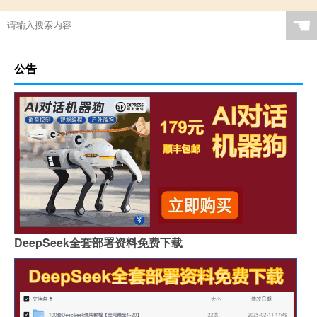
☚
公告
DeepSeek全套部署资料免费下载