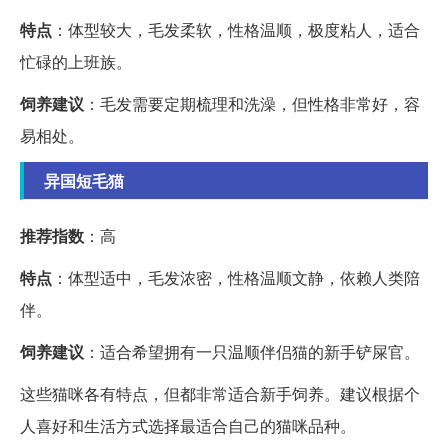
特点
：体型较大，毛发柔软，性格温顺，极度粘人，适合
忙碌的上班族。
饲养建议
：毛发需要定期梳理和洗澡，但性格非常好，容
易相处。
异国短毛猫
推荐指数
：高
特点
：体型适中，毛发浓密，性格温顺文静，依赖人类陪
伴。
饲养建议
：适合希望拥有一只温顺伴侣猫的新手铲屎官。
这些猫咪各有特点，但都非常适合新手饲养。建议根据个
人喜好和生活方式选择最适合自己的猫咪品种。