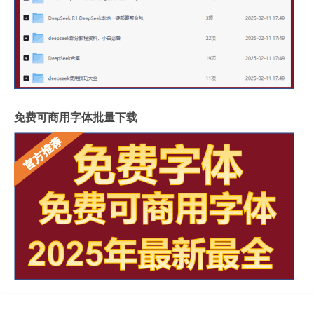
免费可商用字体批量下载