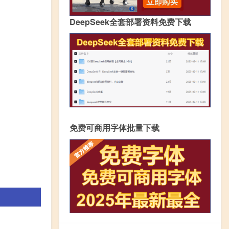
DeepSeek全套部署资料免费下载
免费可商用字体批量下载