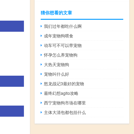
猜你想看的文章
我们过年都吃什么啊
成年宠物狗喂食
动车可不可以带宠物
怀孕怎么养宠物狗
大热天宠物狗
宠物叫什么好
怒龙战记3最好的宠物
最终幻想agito攻略
西宁宠物狗市场在哪里
主体大清包都包括什么