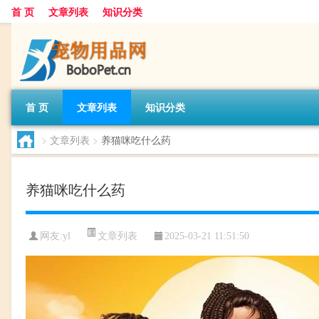
首 页
文章列表
知识分类
首 页
文章列表
知识分类
>
文章列表
>
养猫咪吃什么药
养猫咪吃什么药
文章列表
网友:
yl
2025-03-21 11:51:50