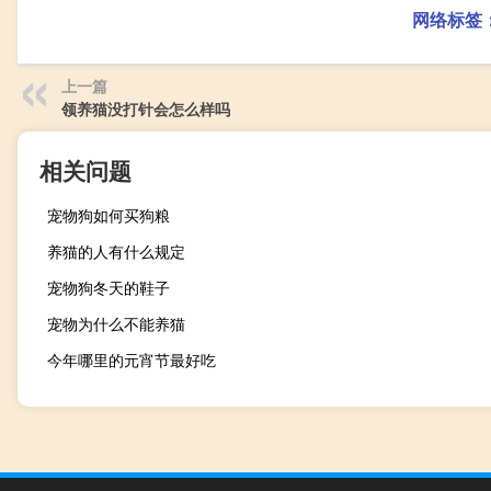
网络标签
上一篇
领养猫没打针会怎么样吗
相关问题
宠物狗如何买狗粮
养猫的人有什么规定
宠物狗冬天的鞋子
宠物为什么不能养猫
今年哪里的元宵节最好吃