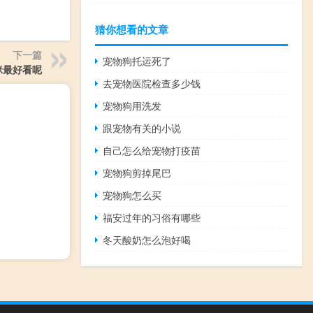
猜你想看的文章
下一篇
宠物狗托运死了
咪最好看呢
去宠物医院检查多少钱
宠物狗用洗发
跟宠物有关的小说
自己怎么给宠物打疫苗
宠物狗剪掉尾巴
宠物狗怎么买
福安过年的习俗有哪些
冬天酸奶怎么泡好喝