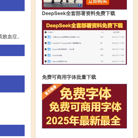
DeepSeek全套部署资料免费下载
或败血症。
免费可商用字体批量下载
。