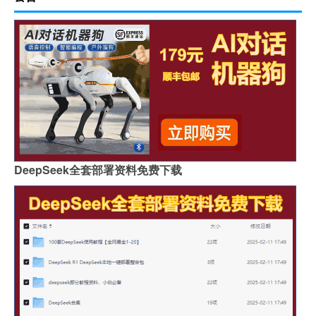
DeepSeek全套部署资料免费下载