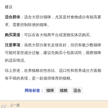
建议
适合群体
：适合大部分猫咪，尤其是对食物成分有较高要
求、需要控制软便的猫咪。
购买渠道
：可以在各大电商平台或宠物实体店购买。
注意事项
：虽然大部分家长反馈良好，但仍有极少数猫咪
可能对某些成分过敏，建议先购买小包装试吃，观察猫咪
的适应情况。
综上所述，佐养猫粮在性价比、适口性和营养成分方面都
有不错的表现，是一款值得推荐的猫粮。
网络标签：
猫咪
猫粮
适合
上一篇