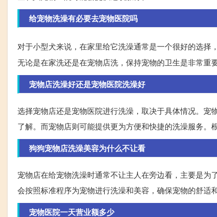
给宠物洗澡有必要去宠物医院吗
对于小型犬来说，在家里给它洗澡通常是一个很好的选择
无论是在家洗还是在宠物店洗，保持宠物的卫生是非常重
宠物店洗澡好还是宠物医院洗澡好
选择宠物店还是宠物医院进行洗澡，取决于具体情况。宠
了解。而宠物店则可能提供更为方便和快捷的洗澡服务。
狗狗宠物店洗澡美容为什么不让看
宠物店在给宠物洗澡时通常不让主人在旁边看，主要是为
会按照标准程序为宠物进行洗澡和美容，确保宠物的舒适
宠物医院一天营业额多少