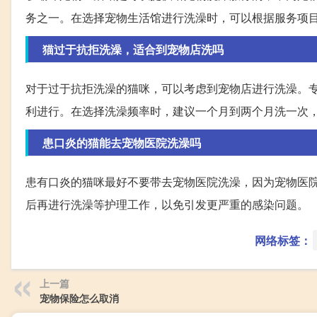
务之一。在选择宠物生活馆进行洗澡时，可以根据服务项
猫过于抗拒洗澡，适合到宠物店洗吗
对于过于抗拒洗澡的猫咪，可以考虑到宠物店进行洗澡。
利进行。在选择洗澡频率时，建议一个月到两个月洗一次
患口炎的猫能去宠物医院洗澡吗
患有口炎的猫咪最好不要带去宠物医院洗澡，因为宠物医
后再进行洗澡等护理工作，以免引发更严重的感染问题。
网络标签：
上一篇
宠物保险怎么取消