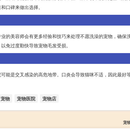
目和口碑来做出选择。
专业的美容师会有更多经验和技巧来处理不愿洗澡的宠物，确保
，以免过度勤快导致宠物毛发受损。
院可能是交叉感染的高危地带。口炎会导致猫咪不适，因此最好
宠物
宠物医院
宠物店
宠