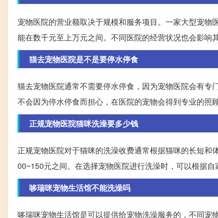
宠物医院的营业额取决于规模和服务项目。一家大型宠物医
能在数千元至上万元之间。不同医院的经营状况也会影响
猫去宠物医院是不是要停水停食
猫去宠物医院通常不需要停水停食，因为宠物医院会有专
不会因为停水停食而担心，在医院的宠物会得到专业的照
正规宠物医院猫咪洗澡要多少钱
正规宠物医院对于猫咪的洗澡收费通常根据猫咪的长短和
00~150元之间。在选择宠物医院进行洗澡时，可以根据
哆瑞咪宠物生活馆不能洗澡吗
哆瑞咪宠物生活馆是可以提供给宠物洗澡服务的，不同宠