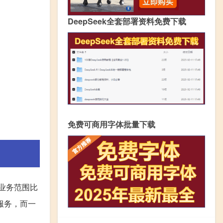
DeepSeek全套部署资料免费下载
免费可商用字体批量下载
业务范围比
服务，而一