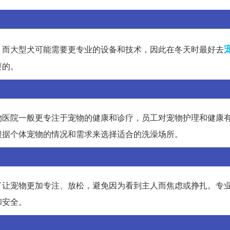
，而大型犬可能需要更专业的设备和技术，因此在冬天时最好去
要的。
物医院一般更专注于宠物的健康和诊疗，员工对宠物护理和健康
根据个体宠物的情况和需求来选择适合的洗澡场所。
了让宠物更加专注、放松，避免因为看到主人而焦虑或挣扎。专
和安全。