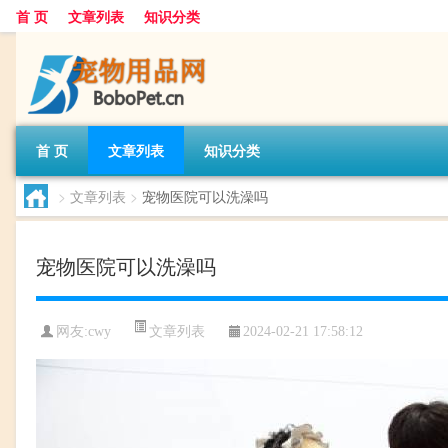
首 页
文章列表
知识分类
首 页
文章列表
知识分类
>
文章列表
>
宠物医院可以洗澡吗
宠物医院可以洗澡吗
文章列表
网友:
cwy
2024-02-21 17:58:12