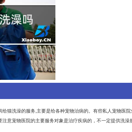
供给猫洗澡的服务,主要是给各种宠物治病的。有些私人宠物医院
要注意宠物医院的主要服务对象是治疗疾病的，不一定提供洗澡