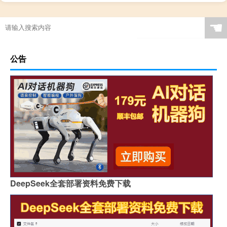
☚
公告
DeepSeek全套部署资料免费下载