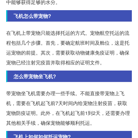
中能够获得足够的水分。
飞机怎么带宠物?
在飞机上带宠物只能选择托运的方式。宠物航空托运的流
程包括几个步骤。首先，要确定航班时间及舱位，这是托
运宠物的前提。其次，需要获取动物健康免疫证明，确保
宠物已经注射完疫苗并取得相应的证明文件。
怎么带宠物坐飞机?
带宠物坐飞机需要办理一些手续。不能直接带宠物上飞
机，需要在飞机起飞前7天时间内给宠物注射疫苗，获取
宠物防疫证明。此外，在飞机起飞前1到2天，还需要办理
其他相关手续，确保宠物能够顺利托运。
飞机上如何如何托运宠物?