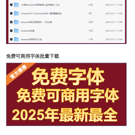
免费可商用字体批量下载