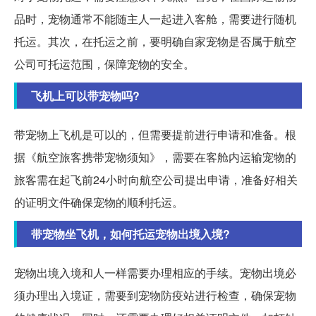
品时，宠物通常不能随主人一起进入客舱，需要进行随机
托运。其次，在托运之前，要明确自家宠物是否属于航空
公司可托运范围，保障宠物的安全。
飞机上可以带宠物吗?
带宠物上飞机是可以的，但需要提前进行申请和准备。根
据《航空旅客携带宠物须知》，需要在客舱内运输宠物的
旅客需在起飞前24小时向航空公司提出申请，准备好相关
的证明文件确保宠物的顺利托运。
带宠物坐飞机，如何托运宠物出境入境?
宠物出境入境和人一样需要办理相应的手续。宠物出境必
须办理出入境证，需要到宠物防疫站进行检查，确保宠物