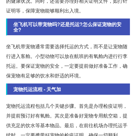
的健康状况。同时，还需要办理好相关证明文件，如打针
证明等，保障宠物能够顺利出入境。
坐飞机可以带宠物吗?还是托运?怎么保证宠物的安
全?
坐飞机带宠物通常需要选择托运的方式，而不是让宠物随
行进入客舱。小型动物可以放在航班的有氧舱内进行行李
托运。要保证宠物的安全，一定要提前做好准备工作，确
保宠物有足够的饮水和舒适的环境。
宠物托运流程 - 天气加
宠物托运流程包括几个关键步骤。首先是办理检疫证明，
并提前预订好有氧舱。其次是准备好宠物专用航空箱，提
供充足的饮水等基本物品。最后，在前往机场办理托运手
续时，一定要携带好宠物的检疫证明，确保一切顺利。