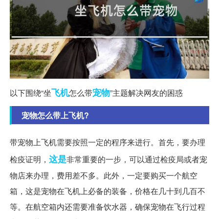
飞机
宠物
以下围绕“坐
怎么带
”主题解决网友的困惑
宠物怎么带上飞机?
带宠物上飞机需要按照一定的程序来进行。首先，要办理
这是
检疫证明，
非常重要的一步，可以通过检疫局或者宠
物店来办理，费用差不多。此外，一定要购买一个航空
箱，这是宠物在飞机上必备的装备，价格在几十到几百不
等。在航空箱内还需要准备饮水器，确保宠物在飞行过程