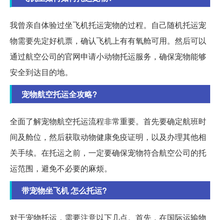
我曾亲自体验过坐飞机托运宠物的过程。自己随机托运宠
物需要先定好机票，确认飞机上有有氧舱可用。然后可以
通过航空公司的官网申请小动物托运服务，确保宠物能够
安全到达目的地。
宠物航空托运全攻略?
全面了解宠物航空托运流程非常重要。首先要确定航班时
间及舱位，然后获取动物健康免疫证明，以及办理其他相
关手续。在托运之前，一定要确保宠物符合航空公司的托
运范围，避免不必要的麻烦。
带宠物坐飞机 怎么托运?
对于宠物托运，需要注意以下几点。首先，在国际运输物