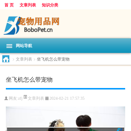
首 页
文章列表
知识分类
网站导航
>
文章列表
>
坐飞机怎么带宠物
坐飞机怎么带宠物
文章列表
网友:
zfj
2024-02-21 17:57:35