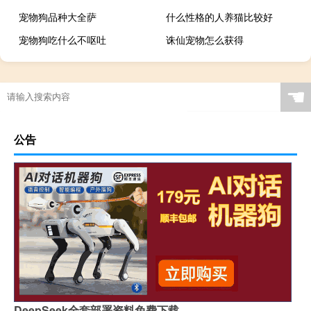
宠物狗品种大全萨
什么性格的人养猫比较好
宠物狗吃什么不呕吐
诛仙宠物怎么获得
☚
公告
DeepSeek全套部署资料免费下载