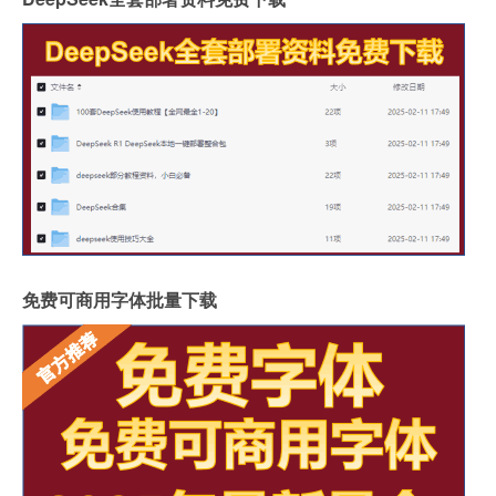
免费可商用字体批量下载