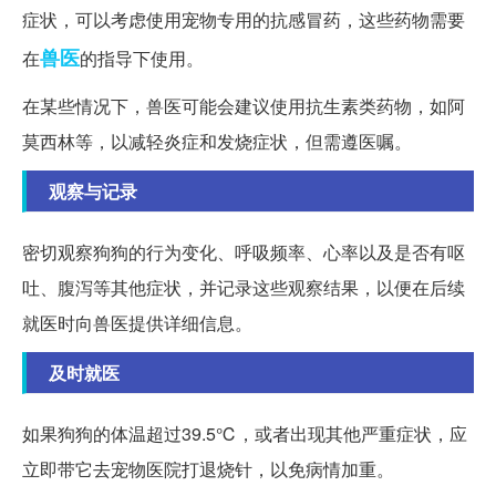
症状，可以考虑使用宠物专用的抗感冒药，这些药物需要
兽医
在
的指导下使用。
在某些情况下，兽医可能会建议使用抗生素类药物，如阿
莫西林等，以减轻炎症和发烧症状，但需遵医嘱。
观察与记录
密切观察狗狗的行为变化、呼吸频率、心率以及是否有呕
吐、腹泻等其他症状，并记录这些观察结果，以便在后续
就医时向兽医提供详细信息。
及时就医
如果狗狗的体温超过39.5℃，或者出现其他严重症状，应
立即带它去宠物医院打退烧针，以免病情加重。