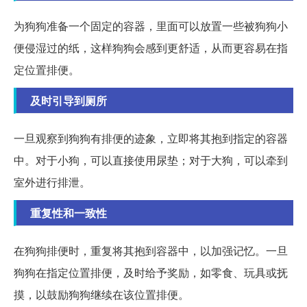
为狗狗准备一个固定的容器，里面可以放置一些被狗狗小
便侵湿过的纸，这样狗狗会感到更舒适，从而更容易在指
定位置排便。
及时引导到厕所
一旦观察到狗狗有排便的迹象，立即将其抱到指定的容器
中。对于小狗，可以直接使用尿垫；对于大狗，可以牵到
室外进行排泄。
重复性和一致性
在狗狗排便时，重复将其抱到容器中，以加强记忆。一旦
狗狗在指定位置排便，及时给予奖励，如零食、玩具或抚
摸，以鼓励狗狗继续在该位置排便。