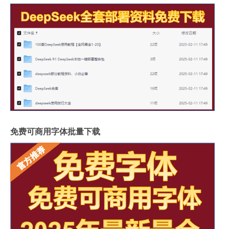
免费可商用字体批量下载