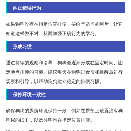
纠正错误行为
如果狗狗没有在指定位置排便，要给予适当的呵斥，让它
知道这样做不对，从而加强正确行为的学习。
形成习惯
通过持续的观察和引导，狗狗会逐渐形成在固定时间、固
定地点排便的习惯。建议每天在狗狗进食后和睡醒后进行
观察和引导，以帮助狗狗建立稳定的排便习惯。
保持环境一致性
确保狗狗的厕所环境保持一致，例如在尿垫上放置沾有狗
狗尿的纸巾，以诱导狗狗在指定位置排便。