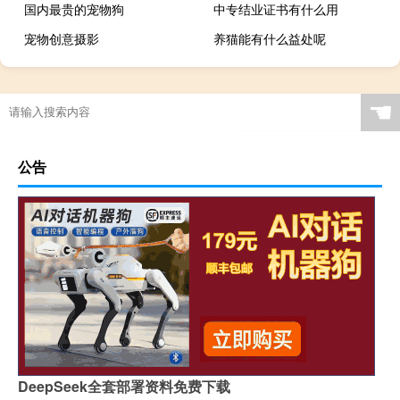
国内最贵的宠物狗
中专结业证书有什么用
宠物创意摄影
养猫能有什么益处呢
☚
公告
DeepSeek全套部署资料免费下载