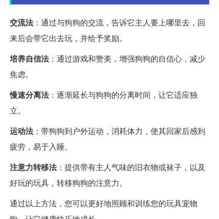
交流法
：通过与狗狗的交流，告诉它主人要上哪里去，回
来后会带它出去玩，并给予奖励。
培养自信法
：通过游戏和赞美，增强狗狗的自信心，减少
焦虑。
慢速分离法
：逐渐延长与狗狗的分离时间，让它适应独
立。
运动法
：带狗狗到户外运动，消耗体力，使其回家后感到
疲劳，易于入睡。
注意力转移法
：提供带有主人气味的旧衣物或袜子，以及
好玩的玩具，转移狗狗的注意力。
通过以上方法，您可以更好地照顾和训练您的玩具宠物
狗，让它健康快乐地成长。