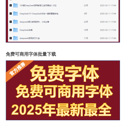
免费可商用字体批量下载