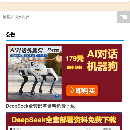
☚
公告
DeepSeek全套部署资料免费下载