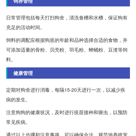
饲养管理
日常管理包括每天打扫狗舍，清洗食槽和水槽，保证狗有
充足的活动时间。
饲料的调配应根据狗崽的年龄和品种选择合适的食物，并
可添加适量的骨粉、贝壳粉、羽毛粉、蝉蛹粉、豆渣等饲
料。
健康管理
定期对狗舍进行消毒，每隔15-20天进行一次，以减少疾
病的发生。
注意狗狗的健康状况，及时进行疫苗接种和驱虫，以预防
常见疾病。
通过以上步骤和注意事项，可以确保合法、规范地养殖宠