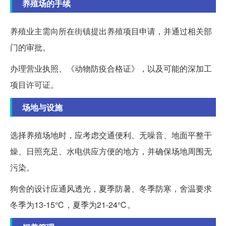
养殖场的手续
养殖业主需向所在街镇提出养殖项目申请，并通过相关部
门的审批。
办理营业执照、《动物防疫合格证》，以及可能的深加工
项目许可证。
场地与设施
选择养殖场地时，应考虑交通便利、无噪音、地面平整干
燥、日照充足、水电供应方便的地方，并确保场地周围无
污染。
狗舍的设计应通风透光，夏季防暑、冬季防寒，舍温要求
冬季为13-15℃，夏季为21-24℃。