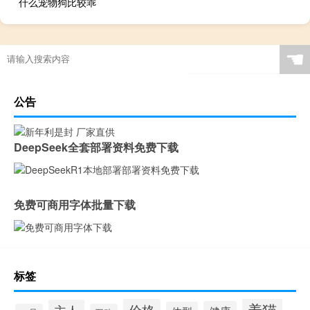
什么宠物狗比较乖
☚
公告
DeepSeek全套部署资料免费下载
免费可商用字体批量下载
标签
养猫