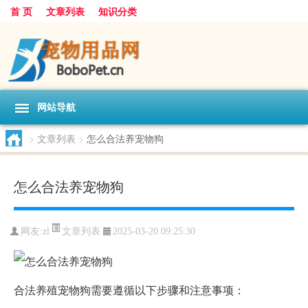
首 页
文章列表
知识分类
网站导航
>
文章列表
>
怎么合法养宠物狗
怎么合法养宠物狗
文章列表
网友:
zl
2025-03-20 09:25:30
合法养殖宠物狗需要遵循以下步骤和注意事项：