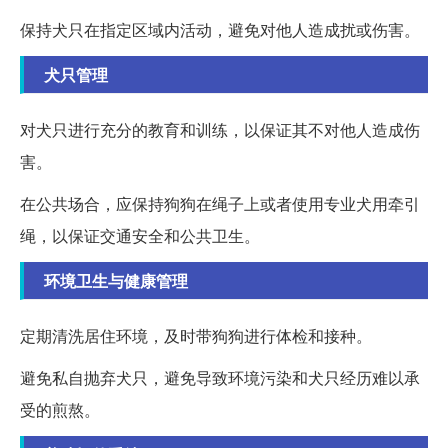
保持犬只在指定区域内活动，避免对他人造成扰或伤害。
犬只管理
对犬只进行充分的教育和训练，以保证其不对他人造成伤
害。
在公共场合，应保持狗狗在绳子上或者使用专业犬用牵引
绳，以保证交通安全和公共卫生。
环境卫生与健康管理
定期清洗居住环境，及时带狗狗进行体检和接种。
避免私自抛弃犬只，避免导致环境污染和犬只经历难以承
受的煎熬。