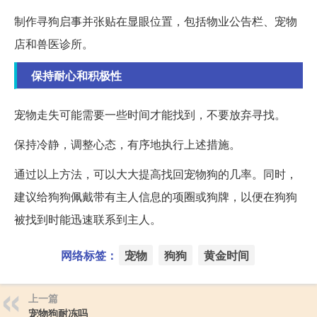
制作寻狗启事并张贴在显眼位置，包括物业公告栏、宠物
店和兽医诊所。
保持耐心和积极性
宠物走失可能需要一些时间才能找到，不要放弃寻找。
保持冷静，调整心态，有序地执行上述措施。
通过以上方法，可以大大提高找回宠物狗的几率。同时，
建议给狗狗佩戴带有主人信息的项圈或狗牌，以便在狗狗
被找到时能迅速联系到主人。
网络标签：
宠物
狗狗
黄金时间
上一篇
宠物狗耐冻吗