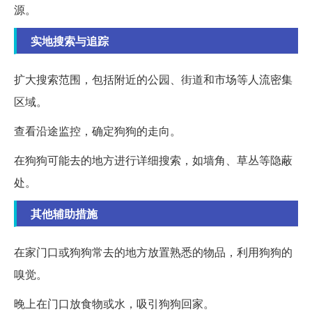
源。
实地搜索与追踪
扩大搜索范围，包括附近的公园、街道和市场等人流密集
区域。
查看沿途监控，确定狗狗的走向。
在狗狗可能去的地方进行详细搜索，如墙角、草丛等隐蔽
处。
其他辅助措施
在家门口或狗狗常去的地方放置熟悉的物品，利用狗狗的
嗅觉。
晚上在门口放食物或水，吸引狗狗回家。