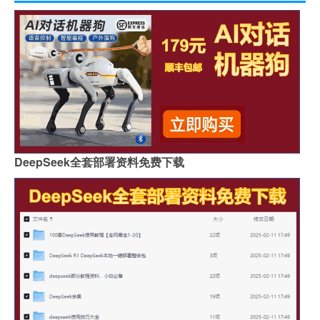
DeepSeek全套部署资料免费下载