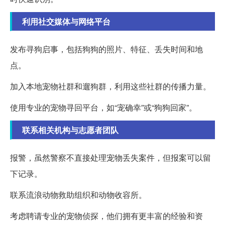
利用社交媒体与网络平台
发布寻狗启事，包括狗狗的照片、特征、丢失时间和地
点。
加入本地宠物社群和遛狗群，利用这些社群的传播力量。
使用专业的宠物寻回平台，如“宠确幸”或“狗狗回家”。
联系相关机构与志愿者团队
报警，虽然警察不直接处理宠物丢失案件，但报案可以留
下记录。
联系流浪动物救助组织和动物收容所。
考虑聘请专业的宠物侦探，他们拥有更丰富的经验和资