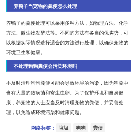
养鸭子当宠物的粪便怎么处理
养鸭子的粪便处理可以采用多种方法，如物理方法、化学
方法、微生物发酵法等。不同的方法有各自的优劣势，可
以根据实际情况选择适合的方法进行处理，以确保宠物的
环境卫生和健康。
不处理狗狗粪便会污染环境吗
不及时清理狗狗粪便可能会导致环境的污染，因为狗粪中
含有大量的致病菌和寄生虫卵。为了保护环境和自身健
康，养宠物的人士应当及时清理宠物的粪便，并妥善处
理，以免造成环境污染和健康问题。
网络标签：
垃圾
狗狗
粪便