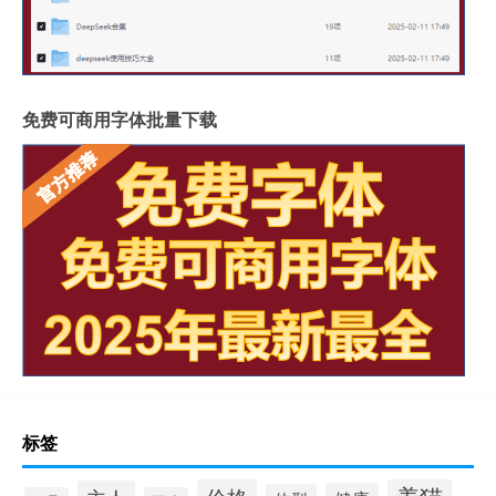
免费可商用字体批量下载
标签