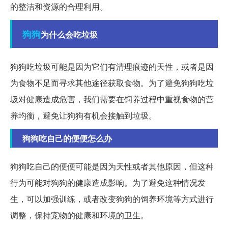
的整洁和资源的合理利用。
狗狗
为什么会吃垃圾
狗狗吃垃圾可能是因为它们有清理痕迹的天性，或者是因
为食物不足而寻求其他途径获取食物。为了避免狗狗吃垃
圾对健康造成危害，我们需要在饲养过程中重视食物的营
养均衡，避免让狗狗有机会接触到垃圾。
狗狗吃自己的便便怎么办
狗狗吃自己的便便可能是因为天性或者其他原因，但这种
行为可能对狗狗的健康造成影响。为了避免这种情况发
生，可以加强训练，或者改变狗狗的饲养环境等方式进行
调整，保持宠物的健康和环境的卫生。