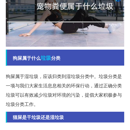
垃圾
狗屎属于什么
分类
狗屎属于湿垃圾，应该归类到湿垃圾分类中。垃圾分类是
一项与我们大家生活息息相关的环保行动，通过正确分类
垃圾可以有效减少垃圾对环境的污染，提倡大家积极参与
垃圾分类工作。
猫屎是干垃圾还是湿垃圾