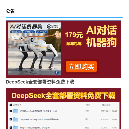
公告
DeepSeek全套部署资料免费下载