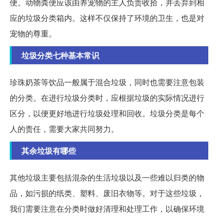
便。动物粪便应该由养宠物的主人负责收拾，并丢弃到相
应的垃圾分类箱内。这样不仅保持了环境的卫生，也是对
宠物的尊重。
垃圾分类七种基本常识
珍珠奶茶等饮品一般属于混合垃圾，同时也需要注意包装
的分类。在进行垃圾分类时，应根据垃圾的实际情况进行
区分，以便更好地进行垃圾处理和回收。垃圾分类是每个
人的责任，需要大家共同努力。
其余垃圾有哪些
其他垃圾主要包括混杂的生活垃圾以及一些难以归类的物
品，如污损的纸类、塑料、废旧衣物等。对于这些垃圾，
我们需要注意在分类时做好清理和处理工作，以确保环境