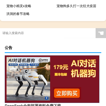
宠物小精灵x攻略
宠物狗多久打一次狂犬疫苗
洪洞的春节攻略
☚
公告
DeepSeek全套部署资料免费下载