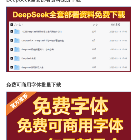
免费可商用字体批量下载