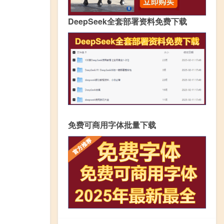
DeepSeek全套部署资料免费下载
免费可商用字体批量下载