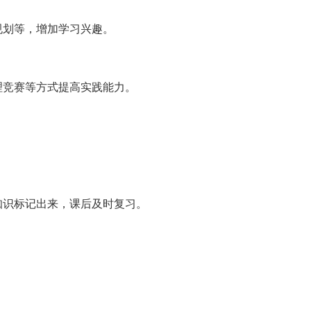
规划等，增加学习兴趣。
理竞赛等方式提高实践能力。
。
知识标记出来，课后及时复习。