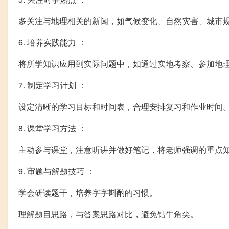
多关注与地理相关的新闻，如气候变化、自然灾害、城市
6. 培养实践能力 ：
将所学知识应用到实际问题中，如通过实地考察、参加地
7. 制定学习计划 ：
设定清晰的学习目标和时间表，合理安排复习和作业时间
8. 课堂学习方法 ：
主动参与课堂，注意听讲并做好笔记，将老师强调的重点
9. 审题与解题技巧 ：
学会研读题干，培养字字斟酌的习惯。
理解题目思路，与答案思路对比，避免钻牛角尖。