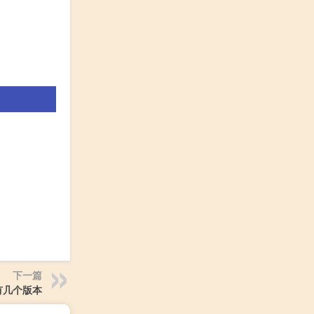
下一篇
有几个版本