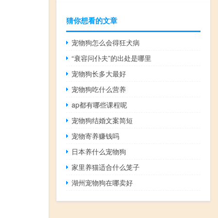
猜你想看的文章
宠物狗怎么会得狂犬病
“衰容问仆夫”的出处是哪里
宠物狗长多大最好
宠物狗吃什么营养
ap都有哪些课程呢
宠物狗结婚文案简短
宠物寄养赚钱吗
日本养什么宠物狗
家里养猫适合什么笼子
湖州宠物狗在哪卖好