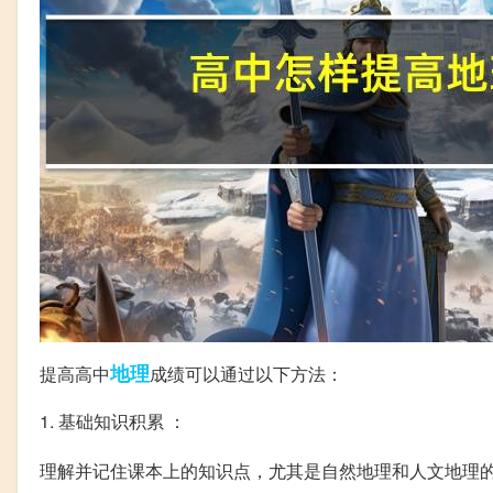
地理
提高高中
成绩可以通过以下方法：
1. 基础知识积累 ：
理解并记住课本上的知识点，尤其是自然地理和人文地理