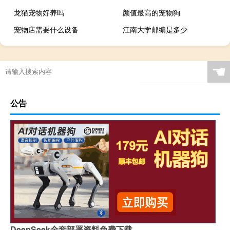
龙猫宠物好养吗
颜值最高的宠物狗
宠物店需要什么设备
江南大学邮编是多少
☚
公告
DeepSeek全套部署资料免费下载