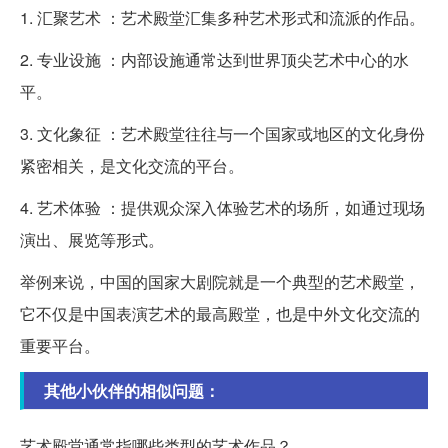
1. 汇聚艺术 ：艺术殿堂汇集多种艺术形式和流派的作品。
2. 专业设施 ：内部设施通常达到世界顶尖艺术中心的水
平。
3. 文化象征 ：艺术殿堂往往与一个国家或地区的文化身份
紧密相关，是文化交流的平台。
4. 艺术体验 ：提供观众深入体验艺术的场所，如通过现场
演出、展览等形式。
举例来说，中国的国家大剧院就是一个典型的艺术殿堂，
它不仅是中国表演艺术的最高殿堂，也是中外文化交流的
重要平台。
其他小伙伴的相似问题：
艺术殿堂通常指哪些类型的艺术作品？