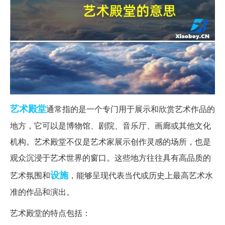
艺术
殿堂
通常指的是一个专门用于展示和欣赏艺术作品的
地方，它可以是博物馆、剧院、音乐厅、画廊或其他文化
机构。艺术殿堂不仅是艺术家展示创作灵感的场所，也是
观众沉浸于艺术世界的窗口。这些地方往往具有高品质的
设施
艺术氛围和
，能够呈现代表当代或历史上最高艺术水
准的作品和演出。
艺术殿堂的特点包括：