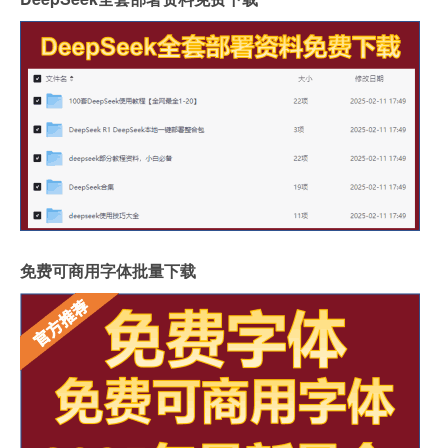
免费可商用字体批量下载