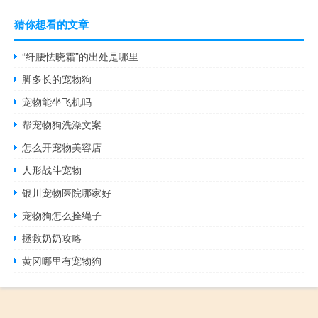
猜你想看的文章
“纤腰怯晓霜”的出处是哪里
脚多长的宠物狗
宠物能坐飞机吗
帮宠物狗洗澡文案
怎么开宠物美容店
人形战斗宠物
银川宠物医院哪家好
宠物狗怎么拴绳子
拯救奶奶攻略
黄冈哪里有宠物狗