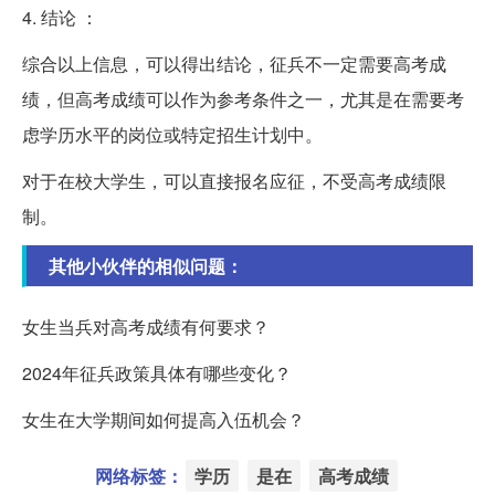
4. 结论 ：
综合以上信息，可以得出结论，征兵不一定需要高考成
绩，但高考成绩可以作为参考条件之一，尤其是在需要考
虑学历水平的岗位或特定招生计划中。
对于在校大学生，可以直接报名应征，不受高考成绩限
制。
其他小伙伴的相似问题：
女生当兵对高考成绩有何要求？
2024年征兵政策具体有哪些变化？
女生在大学期间如何提高入伍机会？
网络标签：
学历
是在
高考成绩