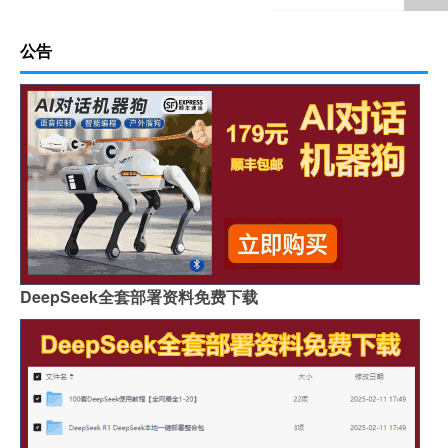
公告
DeepSeek全套部署资料免费下载