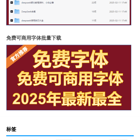
免费可商用字体批量下载
标签