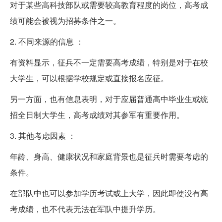
对于某些高科技部队或需要较高教育程度的岗位，高考成
绩可能会被视为招募条件之一。
2. 不同来源的信息 ：
有资料显示，征兵不一定需要高考成绩，特别是对于在校
大学生，可以根据学校规定或直接报名应征。
另一方面，也有信息表明，对于应届普通高中毕业生或统
招全日制大学生，高考成绩对其参军有重要作用。
3. 其他考虑因素 ：
年龄、身高、健康状况和家庭背景也是征兵时需要考虑的
条件。
在部队中也可以参加学历考试或上大学，因此即使没有高
考成绩，也不代表无法在军队中提升学历。