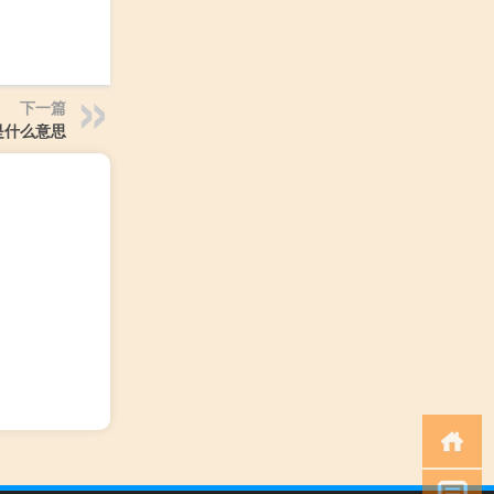
下一篇
是什么意思