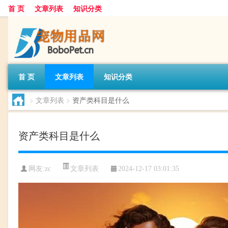
首 页
文章列表
知识分类
首 页
文章列表
知识分类
>
文章列表
>
资产类科目是什么
资产类科目是什么
文章列表
网友:
zc
2024-12-17 03:01:35