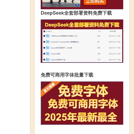
DeepSeek全套部署资料免费下载
免费可商用字体批量下载