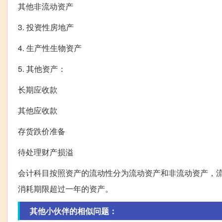
其他非流动资产
3. 投资性房地产
4. 生产性生物资产
5. 其他资产：
长期应收款
其他应收款
存货跌价准备
待处理财产损溢
会计科目按照资产的流动性分为流动资产和非流动资产，
消耗期限超过一年的资产。
其他小伙伴的相似问题：