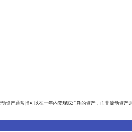
流动资产通常指可以在一年内变现或消耗的资产，而非流动资产