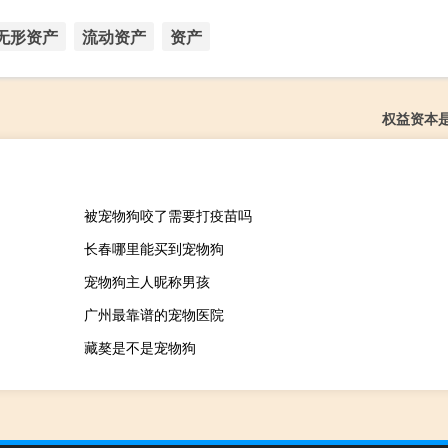
无形资产
流动资产
资产
权益资本
被宠物狗咬了需要打疫苗吗
长春哪里能买到宠物狗
宠物狗主人昵称男孩
广州最靠谱的宠物医院
藏獒是不是宠物狗