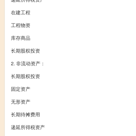
在建工程
工程物资
库存商品
长期股权投资
2. 非流动资产：
长期股权投资
固定资产
无形资产
长期待摊费用
递延所得税资产