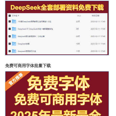
免费可商用字体批量下载