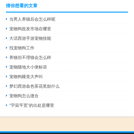
猜你想看的文章
当男人养猫后会怎么样呢
宠物狗批发市场在哪里
大话西游手游宠物技能
找宠物狗工作
养猫但不理猫会怎么样
宠物随地大小便标语
宠物狗睡觉大声叫
梦幻西游血色茶花奖励什么
宠物狗怎么缝合
“宇宙平宽”的出处是哪里