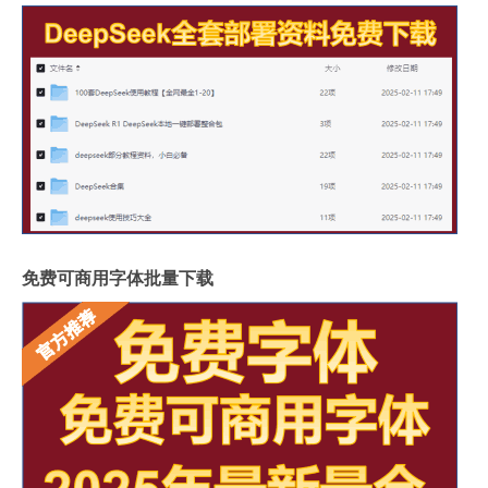
免费可商用字体批量下载