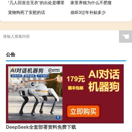
“几人回首念无衣”的出处是哪里
家里养猫为什么不肥瘦
宠物狗死了安慰的话
崩坏3过年补贴多少
☚
公告
DeepSeek全套部署资料免费下载