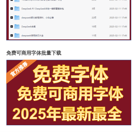
免费可商用字体批量下载