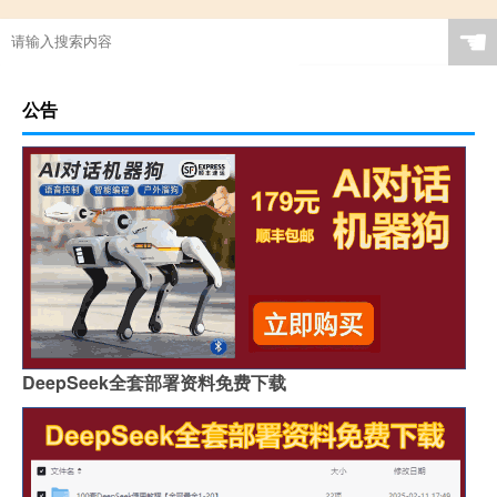
☚
公告
DeepSeek全套部署资料免费下载