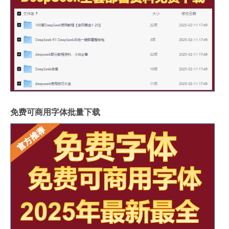
免费可商用字体批量下载