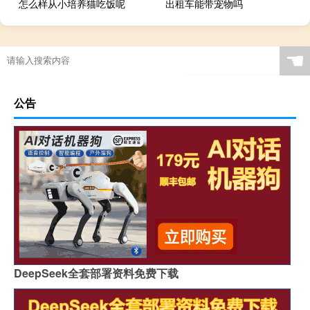
怎么样从小培养猫吃饭呢
出租车能带宠物吗
☚
公告
DeepSeek全套部署资料免费下载