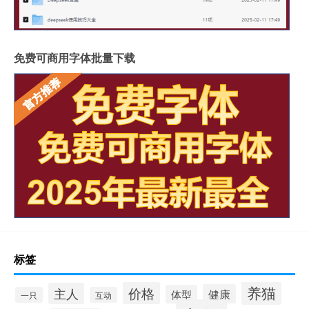
免费可商用字体批量下载
标签
养猫
价格
主人
健康
体型
一只
互动