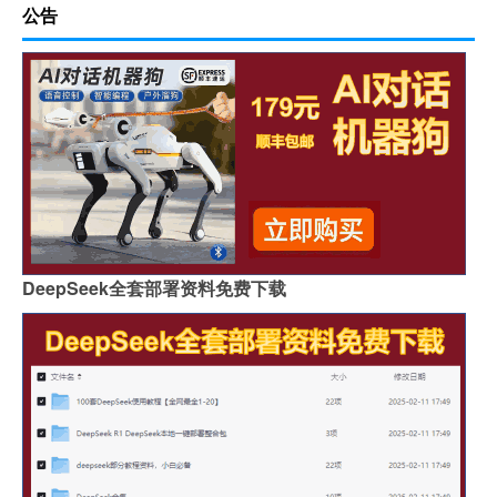
公告
DeepSeek全套部署资料免费下载