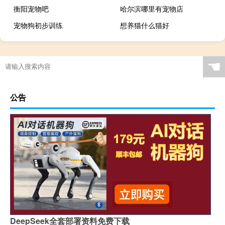
衡阳宠物吧
哈尔滨哪里有宠物店
宠物狗初步训练
想养猫什么猫好
☚
公告
DeepSeek全套部署资料免费下载