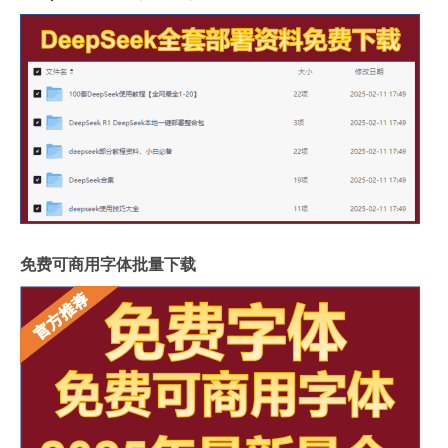
免费可商用字体批量下载