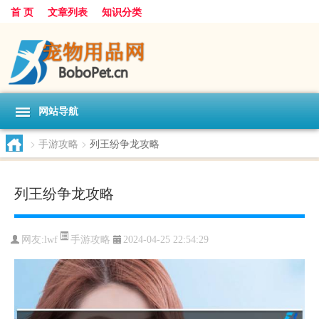
首 页
文章列表
知识分类
网站导航
>
手游攻略
>
列王纷争龙攻略
列王纷争龙攻略
手游攻略
网友:
lwf
2024-04-25 22:54:29