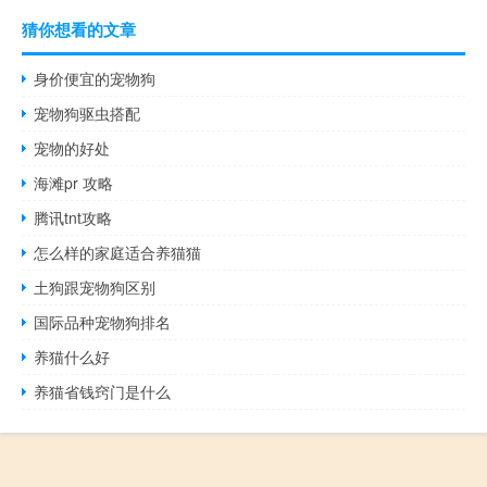
猜你想看的文章
身价便宜的宠物狗
宠物狗驱虫搭配
宠物的好处
海滩pr 攻略
腾讯tnt攻略
怎么样的家庭适合养猫猫
土狗跟宠物狗区别
国际品种宠物狗排名
养猫什么好
养猫省钱窍门是什么