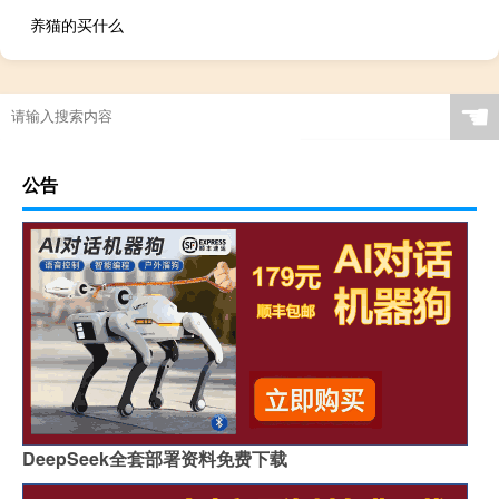
养猫的买什么
☚
公告
DeepSeek全套部署资料免费下载