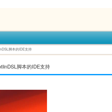
linDSL脚本的IDE支持
otlinDSL脚本的IDE支持