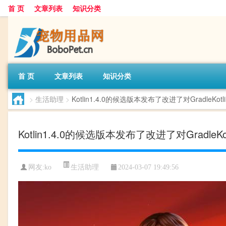
首 页
文章列表
知识分类
首 页
文章列表
知识分类
>
生活助理
>
Kotlin1.4.0的候选版本发布了改进了对GradleKot
Kotlin1.4.0的候选版本发布了改进了对GradleK
生活助理
网友:
ko
2024-03-07 19:49:56