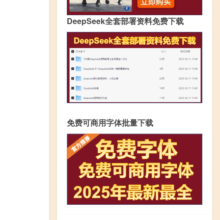
DeepSeek全套部署资料免费下载
免费可商用字体批量下载