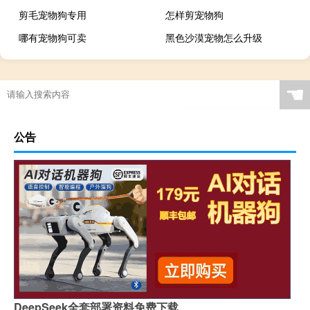
剪毛宠物狗专用
怎样剪宠物狗
哪有宠物狗可卖
黑色沙漠宠物怎么升级
☚
公告
DeepSeek全套部署资料免费下载