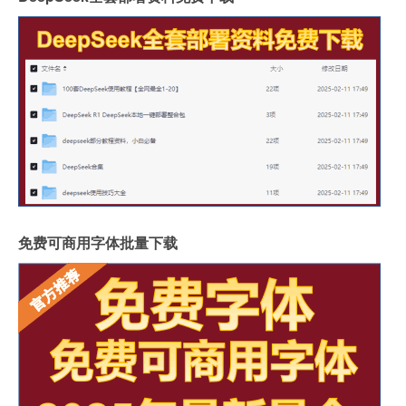
免费可商用字体批量下载