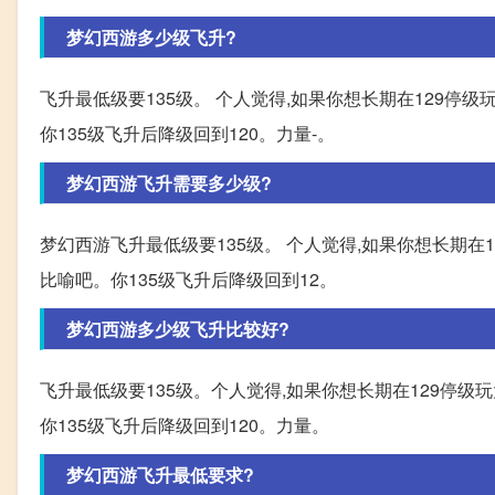
梦幻西游多少级飞升?
飞升最低级要135级。 个人觉得,如果你想长期在129停级
你135级飞升后降级回到120。力量-。
梦幻西游飞升需要多少级?
梦幻西游飞升最低级要135级。 个人觉得,如果你想长期在1
比喻吧。你135级飞升后降级回到12。
梦幻西游多少级飞升比较好?
飞升最低级要135级。个人觉得,如果你想长期在129停级玩
你135级飞升后降级回到120。力量。
梦幻西游飞升最低要求?