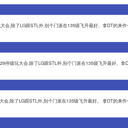
玩大会,除了LG跟STL外,别个门派在135级飞升最好。拿DT的来
29停级玩大会,除了LG跟STL外,别个门派在135级飞升最好。拿
大会,除了LG跟STL外,别个门派在135级飞升最好。 拿DT的来