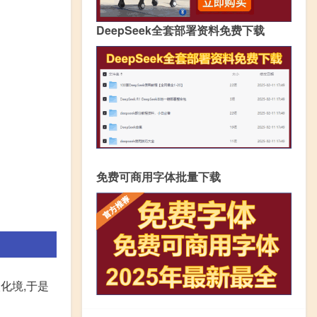
DeepSeek全套部署资料免费下载
免费可商用字体批量下载
化境,于是