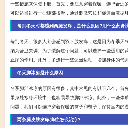
一些措施来保暖下肢。首先，要注意穿着保暖，选择合适
可以适当进行一些腿部按摩，通过刺激穴位和促进血液循
每到冬天时都感到两腿发痒，是什么原因?用什么药膏
每到冬天，很多人都会感到双下肢发痒，这是因为冬季天
纳为营卫失调。为了缓解这个问题，可以选择一些适用的
止痒的作用。此外，多进行一些适当运动，增加身体的代
冬天脚冰凉是什么原因
冬季脚部冰凉的原因有很多，其中常见的有以下几个。首
果身处寒冷环境中，也容易导致脚部冰凉。此外，一些体
问题，我们可以选择穿着保暖的袜子和鞋子，保持室内的
两条腿皮肤发痒,痒症怎么治疗?