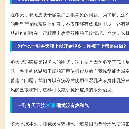
在冬天，双腿皮肤干燥发痒是很常见的问题。为了解决这
的明星产品绿茶身体乳液，不仅能够有效滋润肌肤，还有
肤品也能够在一定程度上改善双腿的干燥情况。当然，选
为什么一到冬天腿上就开始脱皮，连裤子上都是白屑?
冬天腿部脱皮是很多人的困扰，这主要是因为冬季空气干
题。冬季的低温和干燥的环境使得皮肤的自我修复能力减
善这个问题，我们可以在洗澡后使用保湿乳液或身体乳液
风的直接吹扫，这样可以减少腿部皮肤的水分蒸发。
冰凉
一到冬天下肢
,睡觉没有热和气
冬天下肢冰凉，睡觉没有热和气，这是因为寒冷天气使得