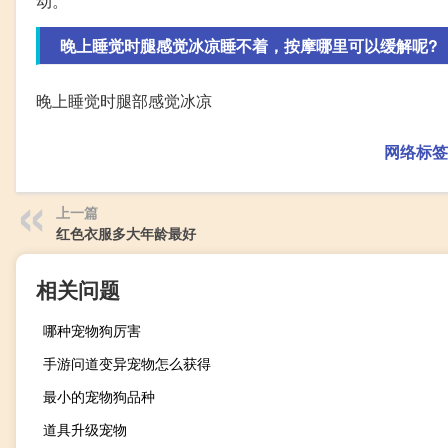
动。
晚上睡觉时腿感觉冰凉睡不着，按摩哪里可以缓解呢?
晚上睡觉时腿部感觉冰凉
网络标签
上一篇
红色衣服多大年龄最好
相关问题
哪种宠物狗厉害
手游问道变异宠物怎么获得
最小的宠物狗品种
道具升级宠物