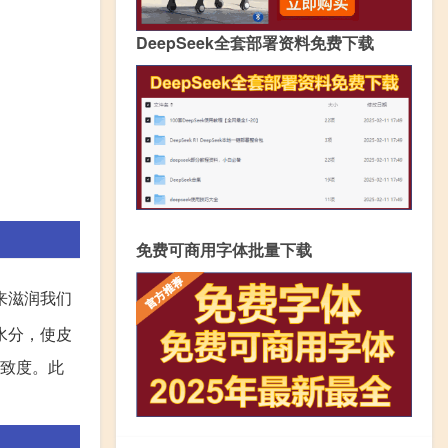
DeepSeek全套部署资料免费下载
免费可商用字体批量下载
来滋润我们
水分，使皮
紧致度。此