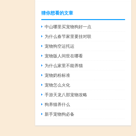
猜你想看的文章
中山哪里买宠物狗好一点
为什么春节家里要挂对联
宠物狗空运托运
宠物版人间世在哪看
为什么家里不能养猫
宠物奶粉标准
宠物怎么火化
手游天龙八部宠物攻略
狗养猫养什么
新手宠物狗必备