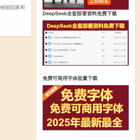
时候能回家和
DeepSeek全套部署资料免费下载
免费可商用字体批量下载